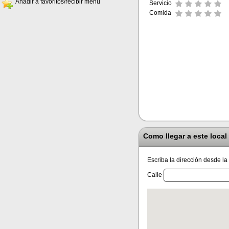
Añadir a favoritos/recibir menú
Servicio
Comida
Como llegar a este local
Escriba la dirección desde la
Calle