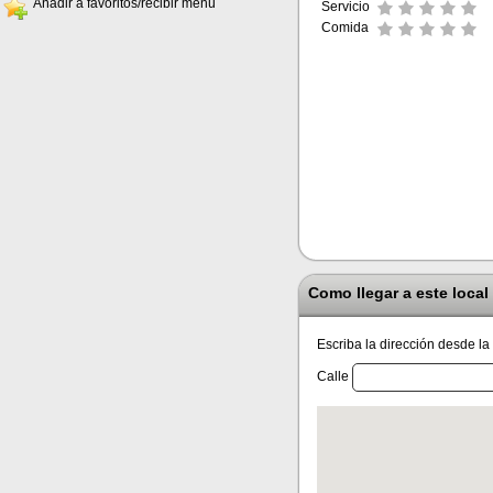
Añadir a favoritos/recibir menú
Servicio
Comida
Como llegar a este local
Escriba la dirección desde la
Calle