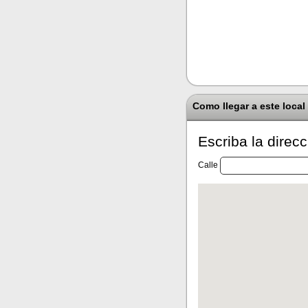
Como llegar a este local
Escriba la direc
Calle