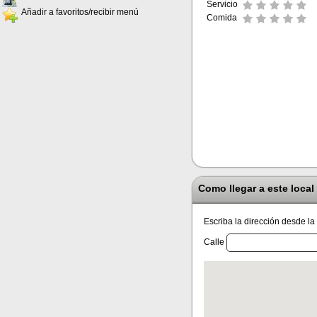
Servicio
Añadir a favoritos/recibir menú
Comida
Como llegar a este local
Escriba la dirección desde la
Calle