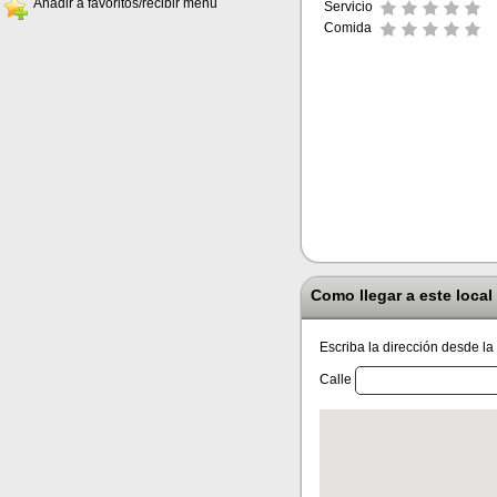
Añadir a favoritos/recibir menú
Servicio
Comida
Como llegar a este local
Escriba la dirección desde la
Calle