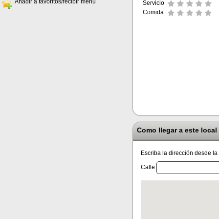
Añadir a favoritos/recibir menú
Servicio
Comida
Como llegar a este local
Escriba la dirección desde la
Calle