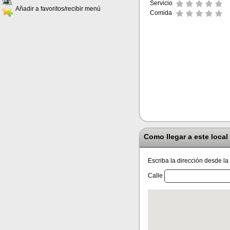
Servicio
Añadir a favoritos/recibir menú
Comida
Como llegar a este local
Escriba la dirección desde la
Calle