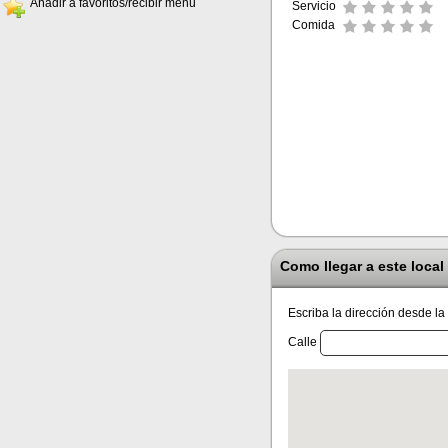
Añadir a favoritos/recibir menú
Servicio
Comida
Como llegar a este local
Escriba la dirección desde la
Calle