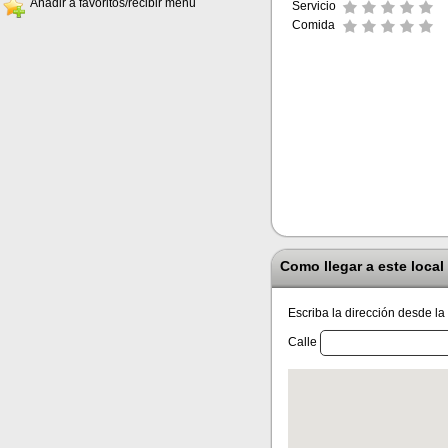
Añadir a favoritos/recibir menú
Servicio
Comida
Como llegar a este local
Escriba la dirección desde la
Calle